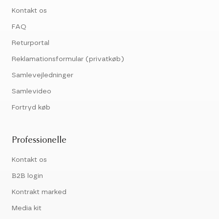
Kontakt os
FAQ
Returportal
Reklamationsformular (privatkøb)
Samlevejledninger
Samlevideo
Fortryd køb
Professionelle
Kontakt os
B2B login
Kontrakt marked
Media kit