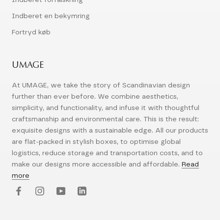
Indberet en bekymring
Fortryd køb
UMAGE
At UMAGE, we take the story of Scandinavian design
further than ever before. We combine aesthetics,
simplicity, and functionality, and infuse it with thoughtful
craftsmanship and environmental care. This is the result:
exquisite designs with a sustainable edge. All our products
are flat-packed in stylish boxes, to optimise global
logistics, reduce storage and transportation costs, and to
make our designs more accessible and affordable.
Read
more