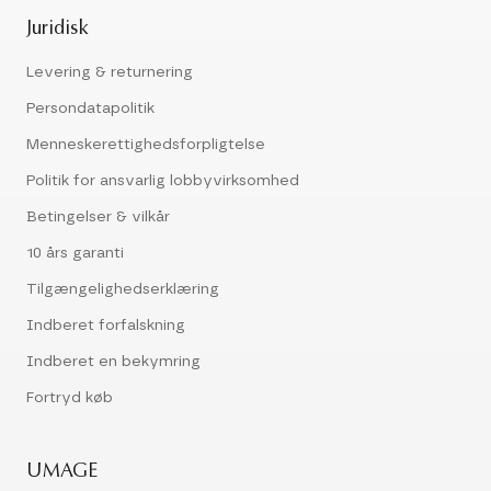
Juridisk
Levering & returnering
Persondatapolitik
Menneskerettighedsforpligtelse
Politik for ansvarlig lobbyvirksomhed
Betingelser & vilkår
10 års garanti
Tilgængelighedserklæring
Indberet forfalskning
Indberet en bekymring
Fortryd køb
UMAGE