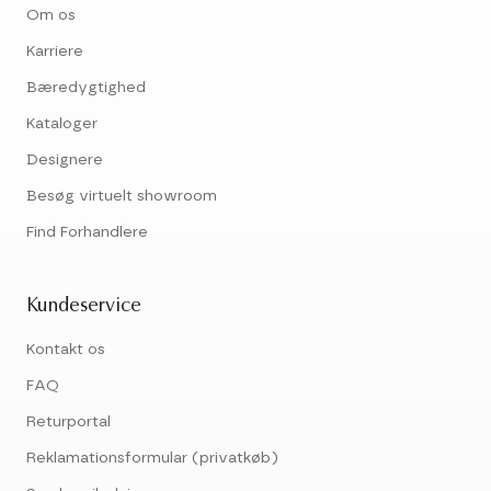
Om os
Karriere
Bæredygtighed
Kataloger
Designere
Besøg virtuelt showroom
Find Forhandlere
Kundeservice
Kontakt os
FAQ
Returportal
Reklamationsformular (privatkøb)