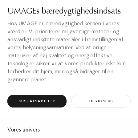
UMAGEs bæredygtighedsindsats
Hos UMAGE er bæredygtighed kernen i vores
værdier. Vi prioriterer miljøvenlige metoder og
ansvarligt indkøbte materialer i fremstillingen af ​​
vores belysningsarmaturer. Ved at bruge
materialer af høj kvalitet og energieffektive
teknologier sikrer vi, at vores produkter ikke kun
forbedrer dit hjem, men også bidrager til en
grønnere planet.
SUSTAINABILITY
DESIGNERS
Vores univers