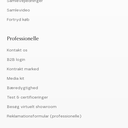
Samlevejledninger
Samlevideo
Fortryd køb
Professionelle
Kontakt os
B2B login
Kontrakt marked
Media kit
Bæredygtighed
Test & certificeringer
Besøg virtuelt showroom
Reklamationsformular (professionelle)