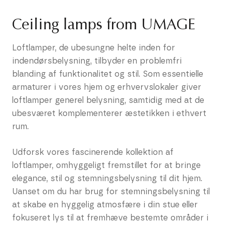
Ceiling lamps from UMAGE
Loftlamper, de ubesungne helte inden for
indendørsbelysning, tilbyder en problemfri
blanding af funktionalitet og stil. Som essentielle
armaturer i vores hjem og erhvervslokaler giver
loftlamper generel belysning, samtidig med at de
ubesværet komplementerer æstetikken i ethvert
rum.
Udforsk vores fascinerende kollektion af
loftlamper, omhyggeligt fremstillet for at bringe
elegance, stil og stemningsbelysning til dit hjem.
Uanset om du har brug for stemningsbelysning til
at skabe en hyggelig atmosfære i din stue eller
fokuseret lys til at fremhæve bestemte områder i