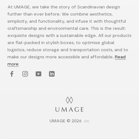
At UMAGE, we take the story of Scandinavian design
further than ever before. We combine aesthetics,
simplicity, and functionality, and infuse it with thoughtful
craftsmanship and environmental care. This is the result:
exquisite designs with a sustainable edge. All our products
are flat-packed in stylish boxes, to optimise global
logistics, reduce storage and transportation costs, and to
make our designs more accessible and affordable.
Read
more
UMAGE © 2026