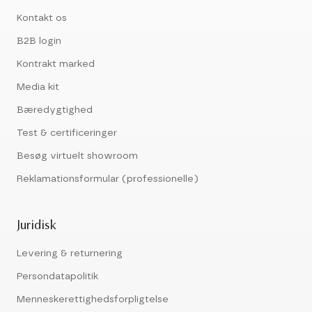
Kontakt os
B2B login
Kontrakt marked
Media kit
Bæredygtighed
Test & certificeringer
Besøg virtuelt showroom
Reklamationsformular (professionelle)
Juridisk
Levering & returnering
Persondatapolitik
Menneskerettighedsforpligtelse