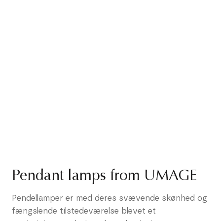
Pendant lamps from UMAGE
Pendellamper er med deres svævende skønhed og
fængslende tilstedeværelse blevet et