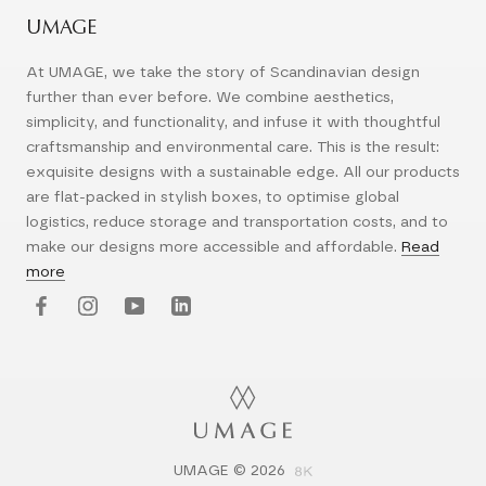
UMAGE
At UMAGE, we take the story of Scandinavian design
further than ever before. We combine aesthetics,
simplicity, and functionality, and infuse it with thoughtful
craftsmanship and environmental care. This is the result:
exquisite designs with a sustainable edge. All our products
are flat-packed in stylish boxes, to optimise global
logistics, reduce storage and transportation costs, and to
make our designs more accessible and affordable.
Read
more
UMAGE © 2026