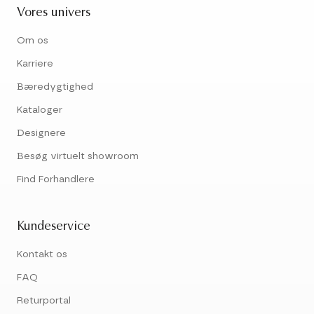
Vores univers
Om os
Karriere
Bæredygtighed
Kataloger
Designere
Besøg virtuelt showroom
Find Forhandlere
Kundeservice
Kontakt os
FAQ
Returportal