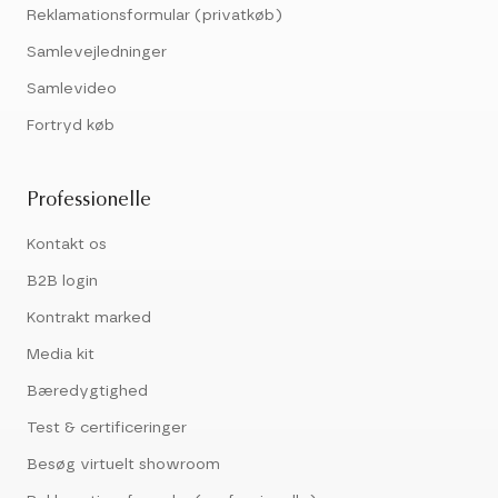
Reklamationsformular (privatkøb)
Samlevejledninger
Samlevideo
Fortryd køb
Professionelle
Kontakt os
B2B login
Kontrakt marked
Media kit
Bæredygtighed
Test & certificeringer
Besøg virtuelt showroom