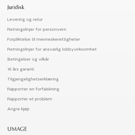
Juridisk
Levering og retur
Retningslinjer for personvern
Forpliktelse til menneskerettigheter
Retningslinjer for ansvarlig lobbyvirksomhet
Betingelser og vilkår
10 års garanti
Tilgjengelighetserklæring
Rapporter en forfalskning
Rapporter et problem
Angre kjøp
UMAGE