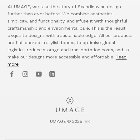
At UMAGE, we take the story of Scandinavian design
further than ever before. We combine aesthetics,
simplicity, and functionality, and infuse it with thoughtful
craftsmanship and environmental care. This is the result:
exquisite designs with a sustainable edge. All our products
are flat-packed in stylish boxes, to optimise global
logistics, reduce storage and transportation costs, and to
make our designs more accessible and affordable.
Read
more
UMAGE © 2026