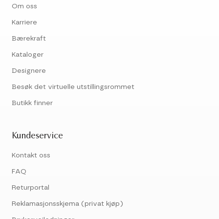
Om oss
Karriere
Bærekraft
Kataloger
Designere
Besøk det virtuelle utstillingsrommet
Butikk finner
Kundeservice
Kontakt oss
FAQ
Returportal
Reklamasjonsskjema (privat kjøp)