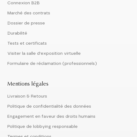
Connexion B2B
Marché des contrats
Dossier de presse
Durabilité
Tests et certificats
Visiter la salle d'exposition virtuelle
Formulaire de réclamation (professionnels)
Mentions légales
Livraison & Retours
Politique de confidentialité des données
Engagement en faveur des droits humains
Politique de lobbying responsable
Termes et conditions