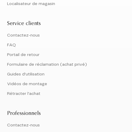
Localisateur de magasin
Service clients
Contactez-nous
FAQ
Portail de retour
Formulaire de réclamation (achat privé)
Guides d'utilisation
Vidéos de montage
Rétracter l'achat
Professionnels
Contactez-nous