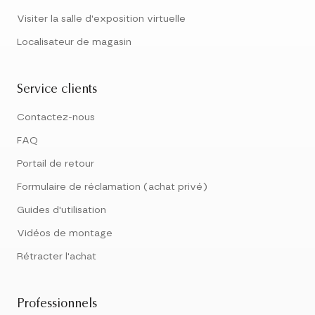
Visiter la salle d'exposition virtuelle
Localisateur de magasin
Service clients
Contactez-nous
FAQ
Portail de retour
Formulaire de réclamation (achat privé)
Guides d'utilisation
Vidéos de montage
Rétracter l'achat
Professionnels