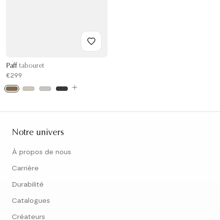
Paff
tabouret
€299
Notre univers
À propos de nous
Carrière
Durabilité
Catalogues
Créateurs