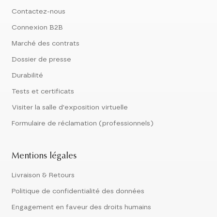
Contactez-nous
Connexion B2B
Marché des contrats
Dossier de presse
Durabilité
Tests et certificats
Visiter la salle d'exposition virtuelle
Formulaire de réclamation (professionnels)
Mentions légales
Livraison & Retours
Politique de confidentialité des données
Engagement en faveur des droits humains