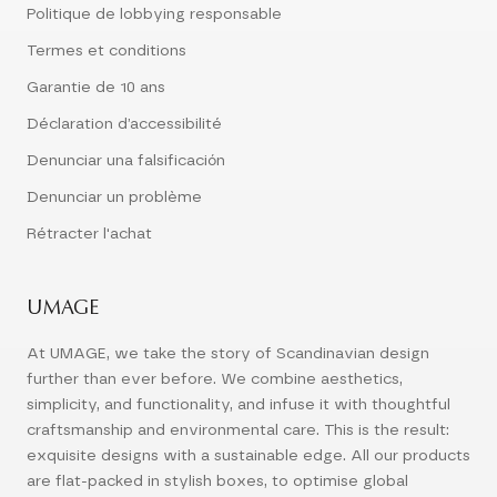
Politique de lobbying responsable
Termes et conditions
Garantie de 10 ans
Déclaration d’accessibilité
Denunciar una falsificación
Denunciar un problème
Rétracter l'achat
UMAGE
At UMAGE, we take the story of Scandinavian design
further than ever before. We combine aesthetics,
simplicity, and functionality, and infuse it with thoughtful
craftsmanship and environmental care. This is the result:
exquisite designs with a sustainable edge. All our products
are flat-packed in stylish boxes, to optimise global