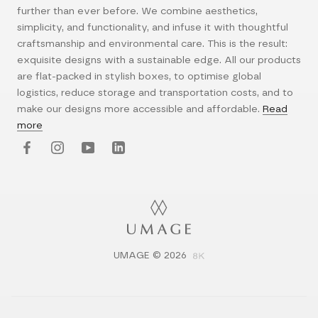
further than ever before. We combine aesthetics,
simplicity, and functionality, and infuse it with thoughtful
craftsmanship and environmental care. This is the result:
exquisite designs with a sustainable edge. All our products
are flat-packed in stylish boxes, to optimise global
logistics, reduce storage and transportation costs, and to
make our designs more accessible and affordable.
Read
more
UMAGE © 2026