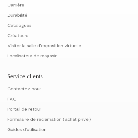
Carrière
Durabilité
Catalogues
Créateurs
Visiter la salle d'exposition virtuelle
Localisateur de magasin
Service clients
Contactez-nous
FAQ
Portail de retour
Formulaire de réclamation (achat privé)
Guides d'utilisation