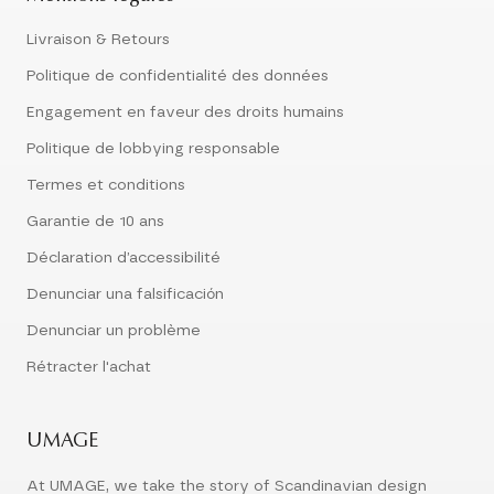
Livraison & Retours
Politique de confidentialité des données
Engagement en faveur des droits humains
Politique de lobbying responsable
Termes et conditions
Garantie de 10 ans
Déclaration d’accessibilité
Denunciar una falsificación
Denunciar un problème
Rétracter l'achat
UMAGE
At UMAGE, we take the story of Scandinavian design