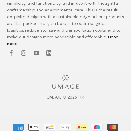
simplicity, and functionality, and infuse it with thoughtful
craftsmanship and environmental care. This is the result:
exquisite designs with a sustainable edge. All our products
are flat-packed in stylish boxes, to optimise global
logistics, reduce storage and transportation costs, and to
make our designs more accessible and affordable.
Read
more
UMAGE © 2026