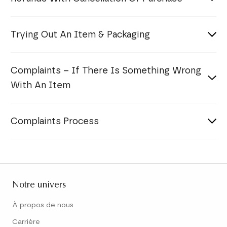
Trying Out An Item & Packaging
Complaints – If There Is Something Wrong
With An Item
Complaints Process
Notre univers
À propos de nous
Carrière