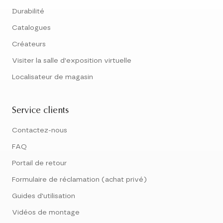
Durabilité
Catalogues
Créateurs
Visiter la salle d'exposition virtuelle
Localisateur de magasin
Service clients
Contactez-nous
FAQ
Portail de retour
Formulaire de réclamation (achat privé)
Guides d'utilisation
Vidéos de montage