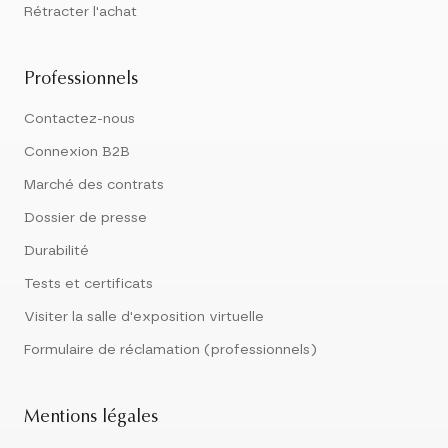
Rétracter l'achat
Professionnels
Contactez-nous
Connexion B2B
Marché des contrats
Dossier de presse
Durabilité
Tests et certificats
Visiter la salle d'exposition virtuelle
Formulaire de réclamation (professionnels)
Mentions légales