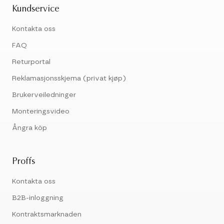
Kundservice
Kontakta oss
FAQ
Returportal
Reklamasjonsskjema (privat kjøp)
Brukerveiledninger
Monteringsvideo
Ångra köp
Proffs
Kontakta oss
B2B-inloggning
Kontraktsmarknaden