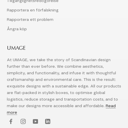
Tillgänglighetsredogörelse
Rapportera en förfalskning
Rapportera ett problem
Ångra köp
UMAGE
At UMAGE, we take the story of Scandinavian design
further than ever before. We combine aesthetics,
simplicity, and functionality, and infuse it with thoughtful
craftsmanship and environmental care. This is the result:
exquisite designs with a sustainable edge. All our products
are flat-packed in stylish boxes, to optimise global
logistics, reduce storage and transportation costs, and to
make our designs more accessible and affordable.
Read
more