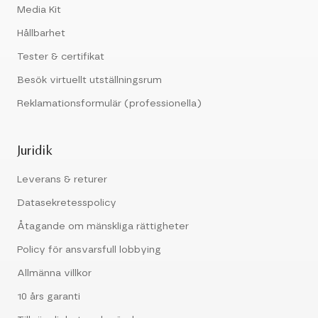
Media Kit
Hållbarhet
Tester & certifikat
Besök virtuellt utställningsrum
Reklamationsformulär (professionella)
Juridik
Leverans & returer
Datasekretesspolicy
Åtagande om mänskliga rättigheter
Policy för ansvarsfull lobbying
Allmänna villkor
10 års garanti