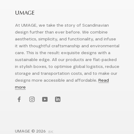
UMAGE
At UMAGE, we take the story of Scandinavian
design further than ever before. We combine
aesthetics, simplicity, and functionality, and infuse
it with thoughtful craftsmanship and environmental
care. This is the result: exquisite designs with a
sustainable edge. All our products are flat-packed
in stylish boxes, to optimise global logistics, reduce
storage and transportation costs, and to make our
designs more accessible and affordable.
Read
more
UMAGE © 2026