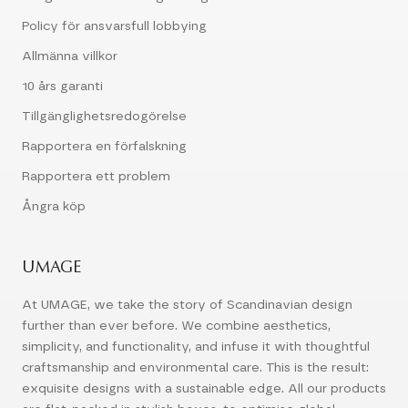
Policy för ansvarsfull lobbying
Allmänna villkor
10 års garanti
Tillgänglighetsredogörelse
Rapportera en förfalskning
Rapportera ett problem
Ångra köp
UMAGE
At UMAGE, we take the story of Scandinavian design
further than ever before. We combine aesthetics,
simplicity, and functionality, and infuse it with thoughtful
craftsmanship and environmental care. This is the result:
exquisite designs with a sustainable edge. All our products