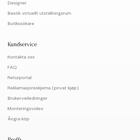
Designer
Besök virtuellt utställningsrum
Butikssökare
Kundservice
Kontakta oss
FAQ
Returportal
Reklamasjonsskjema (privat kjøp)
Brukerveiledninger
Monteringsvideo
Ångra köp