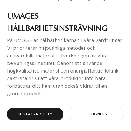
UMAGES
HÅLLBARHETSINSTRÄVNING
På UMAGE är hållbarhet kärnan i våra värderingar.
Vi prioriterar miljövänliga metoder och
ansvarsfulla material i tillverkningen av våra
belysningsarmaturer. Genom att använda
högkvalitativa material och energieffektiv teknik
säkerställer vi att våra produkter inte bara
förbättrar ditt hem utan också bidrar till en
grönare planet.
SUSTAINABILITY
DESIGNERS