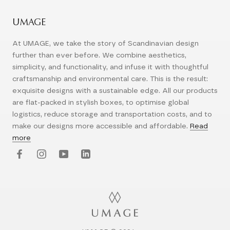
UMAGE
At UMAGE, we take the story of Scandinavian design
further than ever before. We combine aesthetics,
simplicity, and functionality, and infuse it with thoughtful
craftsmanship and environmental care. This is the result:
exquisite designs with a sustainable edge. All our products
are flat-packed in stylish boxes, to optimise global
logistics, reduce storage and transportation costs, and to
make our designs more accessible and affordable.
Read
more