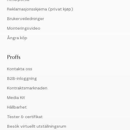
Reklamasjonsskjema (privat kjøp)
Brukerveiledninger
Monteringsvideo
Ångra köp
Proffs
Kontakta oss
B2B-inloggning
Kontraktsmarknaden
Media Kit
Hållbarhet
Tester & certifikat
Besök virtuellt utställningsrum