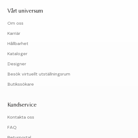
Vårt universum
Om oss
Karriär
Hållbarhet
Kataloger
Designer
Besök virtuellt utställningsrum
Butikssökare
Kundservice
Kontakta oss
FAQ
Returportal