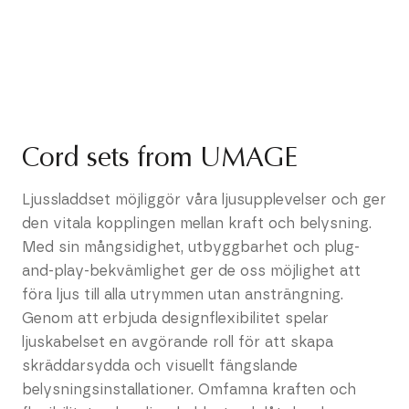
Cord sets from UMAGE
Ljussladdset möjliggör våra ljusupplevelser och ger
den vitala kopplingen mellan kraft och belysning.
Med sin mångsidighet, utbyggbarhet och plug-
and-play-bekvämlighet ger de oss möjlighet att
föra ljus till alla utrymmen utan ansträngning.
Genom att erbjuda designflexibilitet spelar
ljuskabelset en avgörande roll för att skapa
skräddarsydda och visuellt fängslande
belysningsinstallationer. Omfamna kraften och