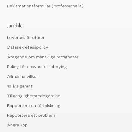
Reklamationsformulär (professionella)
Juridik
Leverans & returer
Datasekretesspolicy
Åtagande om mänskliga rättigheter
Policy för ansvarsfull lobbying
Allmänna villkor
10 års garanti
Tillgänglighetsredogörelse
Rapportera en förfalskning
Rapportera ett problem
Ångra köp