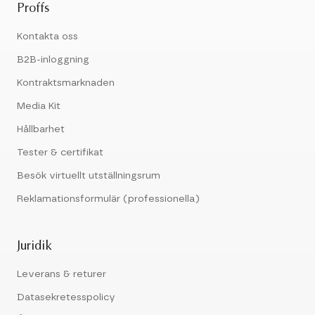
Proffs
Kontakta oss
B2B-inloggning
Kontraktsmarknaden
Media Kit
Hållbarhet
Tester & certifikat
Besök virtuellt utställningsrum
Reklamationsformulär (professionella)
Juridik
Leverans & returer
Datasekretesspolicy