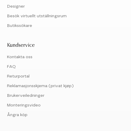
Designer
Besök virtuellt utställningsrum
Butikssökare
Kundservice
Kontakta oss
FAQ
Returportal
Reklamasjonsskjema (privat kjøp)
Brukerveiledninger
Monteringsvideo
Ångra köp