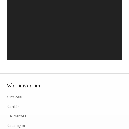
Vårt universum
Om oss
Karriär
Hållbarhet
Kataloger