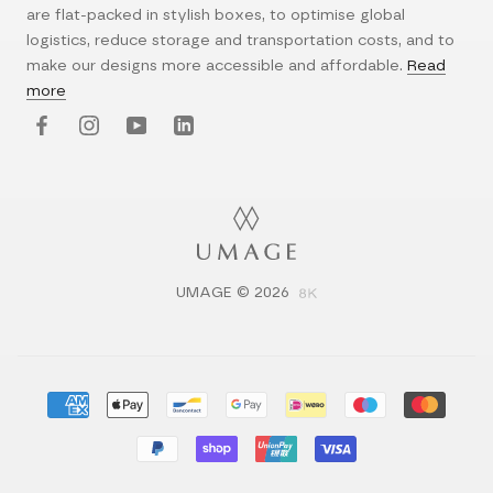
are flat-packed in stylish boxes, to optimise global
logistics, reduce storage and transportation costs, and to
make our designs more accessible and affordable.
Read
more
UMAGE © 2026