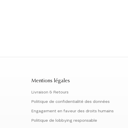
Mentions légales
Livraison & Retours
Politique de confidentialité des données
Engagement en faveur des droits humains
Politique de lobbying responsable