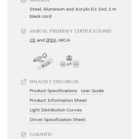
MATERIAL
Steel, Aluminium and Acrylic EU: Incl. 2 m
black cord
MARCAS, PRUEBAS Y CERTIFICACIONES
CE
and
IP2X
, UKCA
ENLACES Y DESCARGAS
Product Specifications
User Guide
Product Information Sheet
Light Distribution Curves
Driver Specification Sheet
GARANTÍA