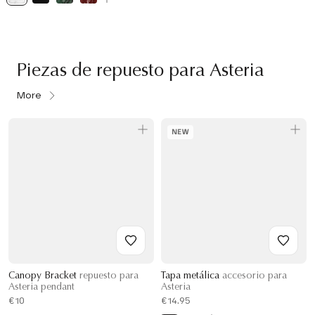
Piezas de repuesto para Asteria
More
NEW
Canopy Bracket
repuesto para
Tapa metálica
accesorio para
Asteria pendant
Asteria
€10
€14.95