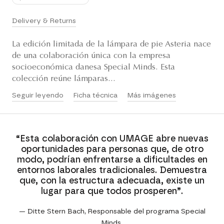
Delivery & Returns
La edición limitada de la lámpara de pie Asteria nace
de una colaboración única con la empresa
socioeconómica danesa Special Minds. Esta
colección reúne lámparas...
Seguir leyendo
Ficha técnica
Más imágenes
“Esta colaboración con UMAGE abre nuevas
oportunidades para personas que, de otro
modo, podrían enfrentarse a dificultades en
entornos laborales tradicionales. Demuestra
que, con la estructura adecuada, existe un
lugar para que todos prosperen”.
— Ditte Stern Bach, Responsable del programa Special
Minds.