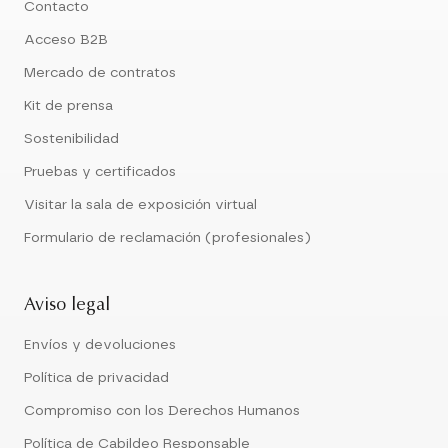
Contacto
Acceso B2B
Mercado de contratos
Kit de prensa
Sostenibilidad
Pruebas y certificados
Visitar la sala de exposición virtual
Formulario de reclamación (profesionales)
Aviso legal
Envíos y devoluciones
Política de privacidad
Compromiso con los Derechos Humanos
Política de Cabildeo Responsable