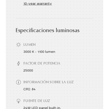
10-year warranty
Especificaciones luminosas
LUMEN
3000 K - 1100 lumen
FACTOR DE POTENCIA
25000
INFORMACIÓN SOBRE LA LUZ
CRI: 84
FUENTE DE LUZ
24W LED panel built-in.