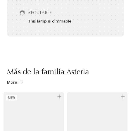
REGULABLE
This lamp is dimmable
Más de la familia Asteria
More
NEW