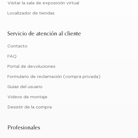
Visitar la sala de exposición virtual
Localizador de tiendas
Servicio de atención al cliente
Contacto
FAQ
Portal de devoluciones
Formulario de reclamación (compra privada)
Guías del usuario
Videos de montaje
Desistir de la compra
Profesionales