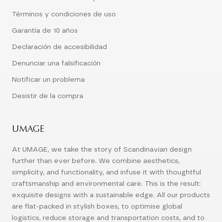
Términos y condiciones de uso
Garantía de 10 años
Declaración de accesibilidad
Denunciar una falsificación
Notificar un problema
Desistir de la compra
UMAGE
At UMAGE, we take the story of Scandinavian design
further than ever before. We combine aesthetics,
simplicity, and functionality, and infuse it with thoughtful
craftsmanship and environmental care. This is the result:
exquisite designs with a sustainable edge. All our products
are flat-packed in stylish boxes, to optimise global
logistics, reduce storage and transportation costs, and to