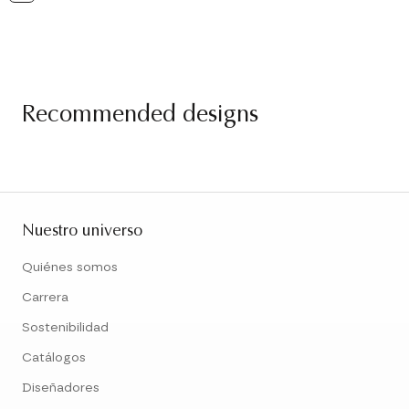
Recommended designs
Nuestro universo
Quiénes somos
Carrera
Sostenibilidad
Catálogos
Diseñadores