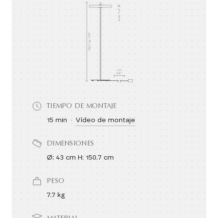
TIEMPO DE MONTAJE
15 min
Vídeo de montaje
DIMENSIONES
Ø: 43 cm H: 150.7 cm
PESO
7.7 kg