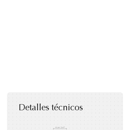
Detalles técnicos