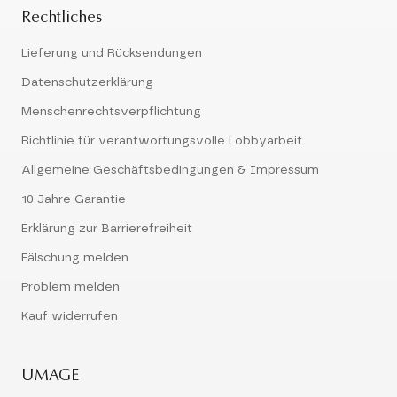
Rechtliches
Lieferung und Rücksendungen
Datenschutzerklärung
Menschenrechtsverpflichtung
Richtlinie für verantwortungsvolle Lobbyarbeit
Allgemeine Geschäftsbedingungen & Impressum
10 Jahre Garantie
Erklärung zur Barrierefreiheit
Fälschung melden
Problem melden
Kauf widerrufen
UMAGE