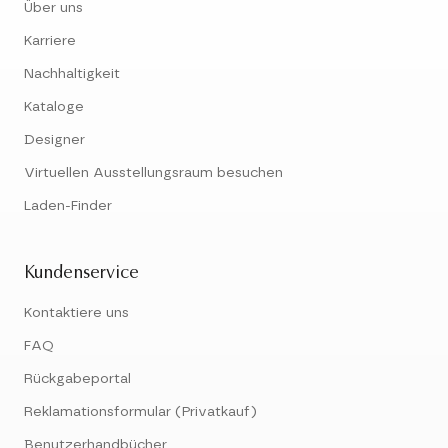
Über uns
Karriere
Nachhaltigkeit
Kataloge
Designer
Virtuellen Ausstellungsraum besuchen
Laden-Finder
Kundenservice
Kontaktiere uns
FAQ
Rückgabeportal
Reklamationsformular (Privatkauf)
Benutzerhandbücher