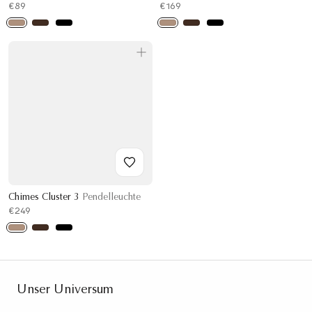
€89
€169
Chimes Cluster 3
Pendelleuchte
€249
Unser Universum