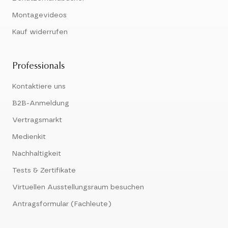
Montagevideos
Kauf widerrufen
Professionals
Kontaktiere uns
B2B-Anmeldung
Vertragsmarkt
Medienkit
Nachhaltigkeit
Tests & Zertifikate
Virtuellen Ausstellungsraum besuchen
Antragsformular (Fachleute)