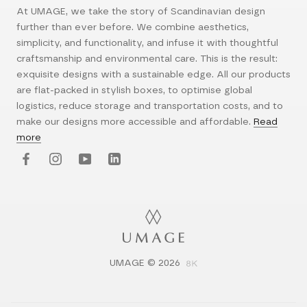
At UMAGE, we take the story of Scandinavian design
further than ever before. We combine aesthetics,
simplicity, and functionality, and infuse it with thoughtful
craftsmanship and environmental care. This is the result:
exquisite designs with a sustainable edge. All our products
are flat-packed in stylish boxes, to optimise global
logistics, reduce storage and transportation costs, and to
make our designs more accessible and affordable.
Read
more
UMAGE © 2026