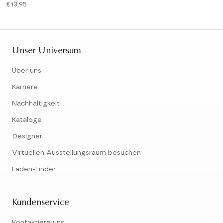
€13.95
Unser Universum
Über uns
Karriere
Nachhaltigkeit
Kataloge
Designer
Virtuellen Ausstellungsraum besuchen
Laden-Finder
Kundenservice
Kontaktiere uns