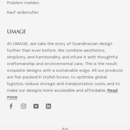
Problem melden
Kauf widerrufen
UMAGE
At UMAGE, we take the story of Scandinavian design
further than ever before. We combine aesthetics,
simplicity, and functionality, and infuse it with thoughtful
craftsmanship and environmental care. This is the result:
exquisite designs with a sustainable edge. All our products
are flat-packed in stylish boxes, to optimise global
logistics, reduce storage and transportation costs, and to
make our designs more accessible and affordable.
Read
more