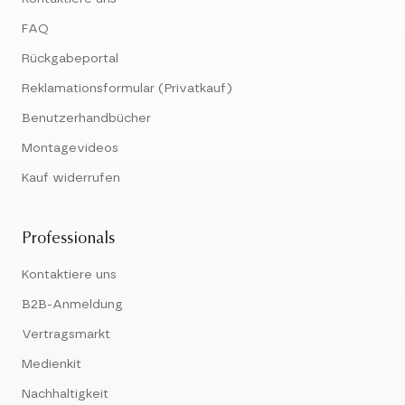
FAQ
Rückgabeportal
Reklamationsformular (Privatkauf)
Benutzerhandbücher
Montagevideos
Kauf widerrufen
Professionals
Kontaktiere uns
B2B-Anmeldung
Vertragsmarkt
Medienkit
Nachhaltigkeit