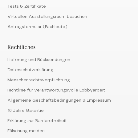
Tests & Zertifikate
Virtuellen Ausstellungsraum besuchen
Antragsformular (Fachleute)
Rechtliches
Lieferung und Rücksendungen
Datenschutzerklärung
Menschenrechtsverpflichtung
Richtlinie für verantwortungsvolle Lobbyarbeit
Allgemeine Geschäftsbedingungen & Impressum
10 Jahre Garantie
Erklärung zur Barrierefreiheit
Fälschung melden