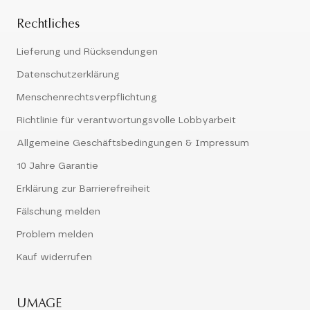
Rechtliches
Lieferung und Rücksendungen
Datenschutzerklärung
Menschenrechtsverpflichtung
Richtlinie für verantwortungsvolle Lobbyarbeit
Allgemeine Geschäftsbedingungen & Impressum
10 Jahre Garantie
Erklärung zur Barrierefreiheit
Fälschung melden
Problem melden
Kauf widerrufen
UMAGE