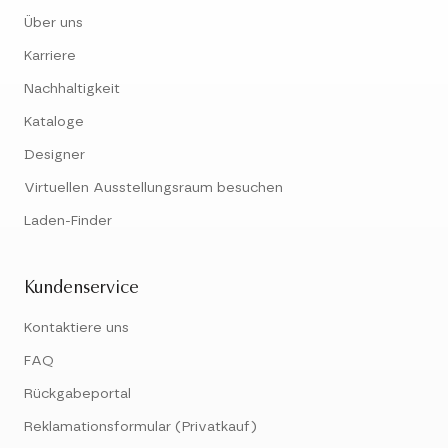
Über uns
Karriere
Nachhaltigkeit
Kataloge
Designer
Virtuellen Ausstellungsraum besuchen
Laden-Finder
Kundenservice
Kontaktiere uns
FAQ
Rückgabeportal
Reklamationsformular (Privatkauf)