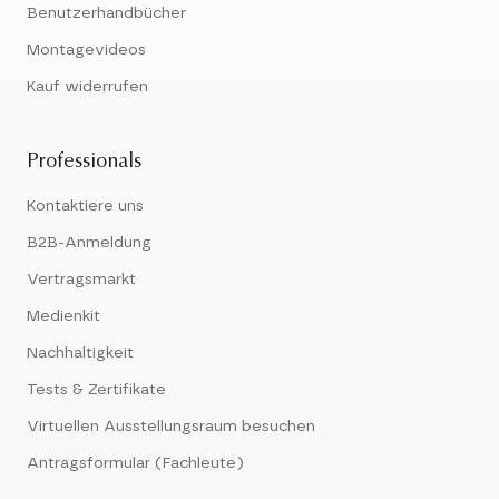
Benutzerhandbücher
Montagevideos
Kauf widerrufen
Professionals
Kontaktiere uns
B2B-Anmeldung
Vertragsmarkt
Medienkit
Nachhaltigkeit
Tests & Zertifikate
Virtuellen Ausstellungsraum besuchen
Antragsformular (Fachleute)