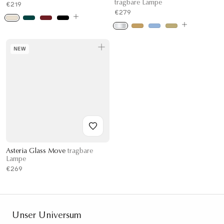
tragbare Lampe
€219
€279
NEW
Asteria Glass Move
tragbare
Lampe
€269
Unser Universum