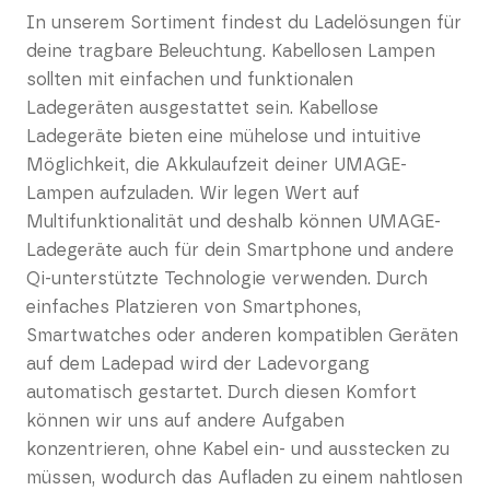
In unserem Sortiment findest du Ladelösungen für
deine tragbare Beleuchtung. Kabellosen Lampen
sollten mit einfachen und funktionalen
Ladegeräten ausgestattet sein. Kabellose
Ladegeräte bieten eine mühelose und intuitive
Möglichkeit, die Akkulaufzeit deiner UMAGE-
Lampen aufzuladen. Wir legen Wert auf
Multifunktionalität und deshalb können UMAGE-
Ladegeräte auch für dein Smartphone und andere
Qi-unterstützte Technologie verwenden. Durch
einfaches Platzieren von Smartphones,
Smartwatches oder anderen kompatiblen Geräten
auf dem Ladepad wird der Ladevorgang
automatisch gestartet. Durch diesen Komfort
können wir uns auf andere Aufgaben
konzentrieren, ohne Kabel ein- und ausstecken zu
müssen, wodurch das Aufladen zu einem nahtlosen