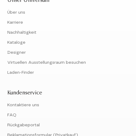
Unser Universum
Über uns
Karriere
Nachhaltigkeit
Kataloge
Designer
Virtuellen Ausstellungsraum besuchen
Laden-Finder
Kundenservice
Kontaktiere uns
FAQ
Rückgabeportal
Reklamationsformular (Privatkauf)