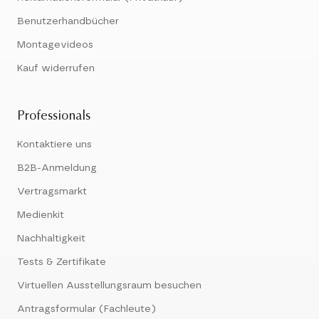
Benutzerhandbücher
Montagevideos
Kauf widerrufen
Professionals
Kontaktiere uns
B2B-Anmeldung
Vertragsmarkt
Medienkit
Nachhaltigkeit
Tests & Zertifikate
Virtuellen Ausstellungsraum besuchen
Antragsformular (Fachleute)