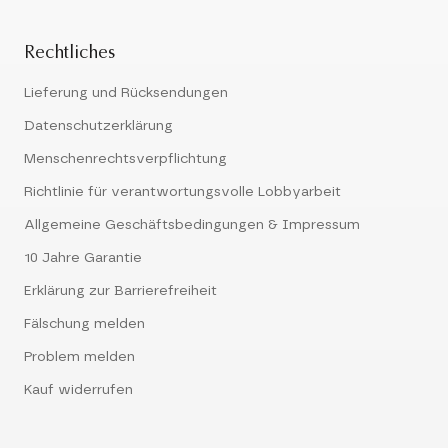
Rechtliches
Lieferung und Rücksendungen
Datenschutzerklärung
Menschenrechtsverpflichtung
Richtlinie für verantwortungsvolle Lobbyarbeit
Allgemeine Geschäftsbedingungen & Impressum
10 Jahre Garantie
Erklärung zur Barrierefreiheit
Fälschung melden
Problem melden
Kauf widerrufen