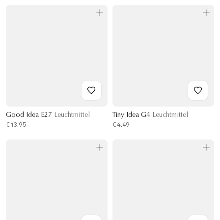
Good Idea E27
Leuchtmittel
Tiny Idea G4
Leuchtmittel
€13.95
€4.49