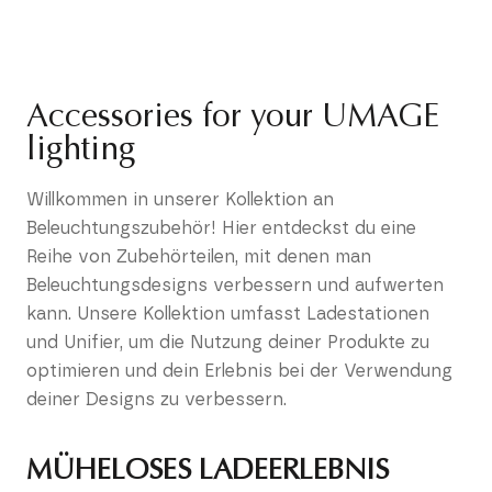
Accessories for your UMAGE
lighting
Willkommen in unserer Kollektion an
Beleuchtungszubehör! Hier entdeckst du eine
Reihe von Zubehörteilen, mit denen man
Beleuchtungsdesigns verbessern und aufwerten
kann. Unsere Kollektion umfasst Ladestationen
und Unifier, um die Nutzung deiner Produkte zu
optimieren und dein Erlebnis bei der Verwendung
deiner Designs zu verbessern.
MÜHELOSES LADEERLEBNIS