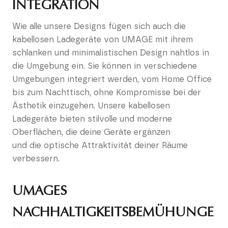
INTEGRATION
Wie alle unsere Designs fügen sich auch die
kabellosen Ladegeräte von UMAGE mit ihrem
schlanken und minimalistischen Design nahtlos in
die Umgebung ein. Sie können in verschiedene
Umgebungen integriert werden, vom Home Office
bis zum Nachttisch, ohne Kompromisse bei der
Ästhetik einzugehen. Unsere kabellosen
Ladegeräte bieten stilvolle und moderne
Oberflächen, die deine Geräte ergänzen
und die optische Attraktivität deiner Räume
verbessern.
UMAGES
NACHHALTIGKEITSBEMÜHUNGE