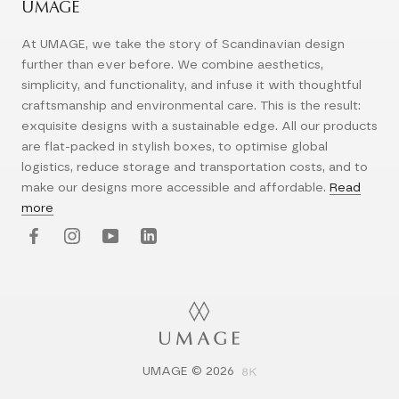
UMAGE
At UMAGE, we take the story of Scandinavian design
further than ever before. We combine aesthetics,
simplicity, and functionality, and infuse it with thoughtful
craftsmanship and environmental care. This is the result:
exquisite designs with a sustainable edge. All our products
are flat-packed in stylish boxes, to optimise global
logistics, reduce storage and transportation costs, and to
make our designs more accessible and affordable.
Read
more
UMAGE © 2026