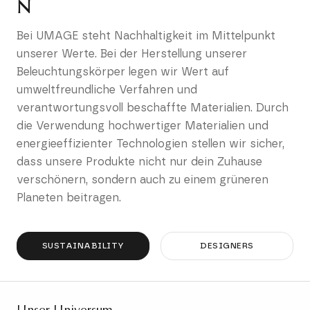
N
Bei UMAGE steht Nachhaltigkeit im Mittelpunkt
unserer Werte. Bei der Herstellung unserer
Beleuchtungskörper legen wir Wert auf
umweltfreundliche Verfahren und
verantwortungsvoll beschaffte Materialien. Durch
die Verwendung hochwertiger Materialien und
energieeffizienter Technologien stellen wir sicher,
dass unsere Produkte nicht nur dein Zuhause
verschönern, sondern auch zu einem grüneren
Planeten beitragen.
SUSTAINABILITY
DESIGNERS