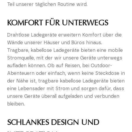
Teil unserer täglichen Routine wird.
KOMFORT FÜR UNTERWEGS
Drahtlose Ladegeräte erweitern Komfort über die
Wände unserer Häuser und Büros hinaus.
Tragbare, kabellose Ladegeräte bieten eine mobile
Stromquelle, mit der wir unsere Geräte unterwegs
aufladen können. Ob auf Reisen, bei Outdoor-
Abenteuern oder einfach, wenn keine Steckdose in
der Nähe ist, tragbare kabellose Ladegeräte bieten
eine Lebensader mit Strom und sorgen dafür, dass
unsere Geräte überall aufgeladen und verbunden
bleiben.
SCHLANKES DESIGN UND