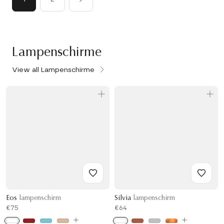
Lampenschirme
View all Lampenschirme
Eos
lampenschirm
Silvia
lampenschirm
€75
€64