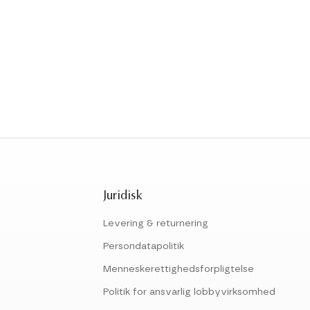
Juridisk
Levering & returnering
Persondatapolitik
Menneskerettighedsforpligtelse
Politik for ansvarlig lobbyvirksomhed