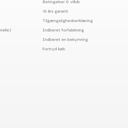
Betingelser & vilkår
10 års garanti
Tilgængelighedserklæring
nelle)
Indberet forfalskning
Indberet en bekymring
Fortryd køb