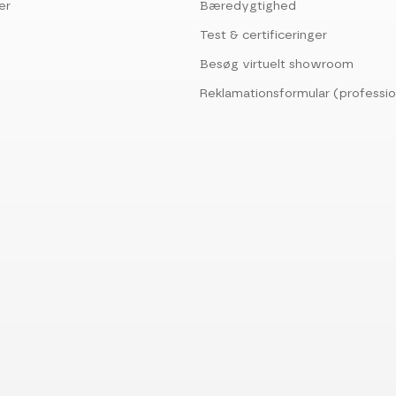
er
Bæredygtighed
Test & certificeringer
Besøg virtuelt showroom
Reklamationsformular (professio