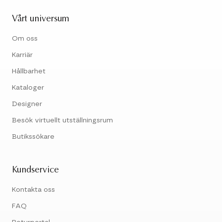
Vårt universum
Om oss
Karriär
Hållbarhet
Kataloger
Designer
Besök virtuellt utställningsrum
Butikssökare
Kundservice
Kontakta oss
FAQ