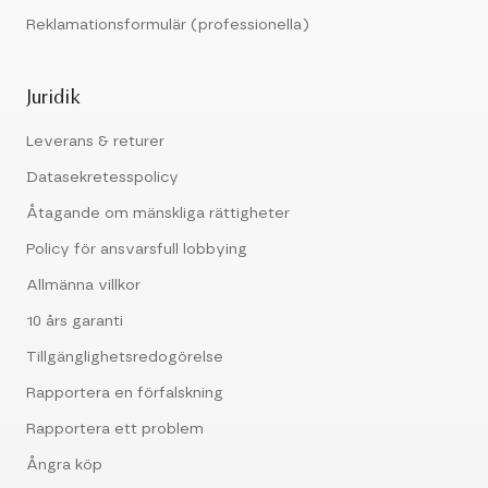
Reklamationsformulär (professionella)
Juridik
Leverans & returer
Datasekretesspolicy
Åtagande om mänskliga rättigheter
Policy för ansvarsfull lobbying
Allmänna villkor
10 års garanti
Tillgänglighetsredogörelse
Rapportera en förfalskning
Rapportera ett problem
Ångra köp