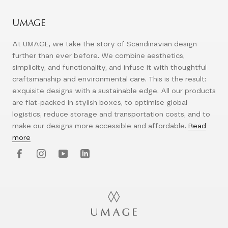
UMAGE
At UMAGE, we take the story of Scandinavian design
further than ever before. We combine aesthetics,
simplicity, and functionality, and infuse it with thoughtful
craftsmanship and environmental care. This is the result:
exquisite designs with a sustainable edge. All our products
are flat-packed in stylish boxes, to optimise global
logistics, reduce storage and transportation costs, and to
make our designs more accessible and affordable.
Read
more