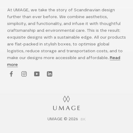
At UMAGE, we take the story of Scandinavian design
further than ever before. We combine aesthetics,
simplicity, and functionality, and infuse it with thoughtful
craftsmanship and environmental care. This is the result:
exquisite designs with a sustainable edge. All our products
are flat-packed in stylish boxes, to optimise global
logistics, reduce storage and transportation costs, and to
make our designs more accessible and affordable.
Read
more
UMAGE © 2026