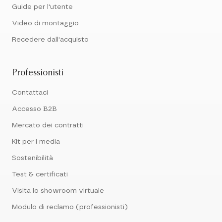
Guide per l'utente
Video di montaggio
Recedere dall'acquisto
Professionisti
Contattaci
Accesso B2B
Mercato dei contratti
Kit per i media
Sostenibilità
Test & certificati
Visita lo showroom virtuale
Modulo di reclamo (professionisti)