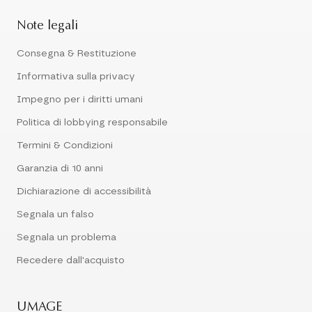
Note legali
Consegna & Restituzione
Informativa sulla privacy
Impegno per i diritti umani
Politica di lobbying responsabile
Termini & Condizioni
Garanzia di 10 anni
Dichiarazione di accessibilità
Segnala un falso
Segnala un problema
Recedere dall'acquisto
UMAGE