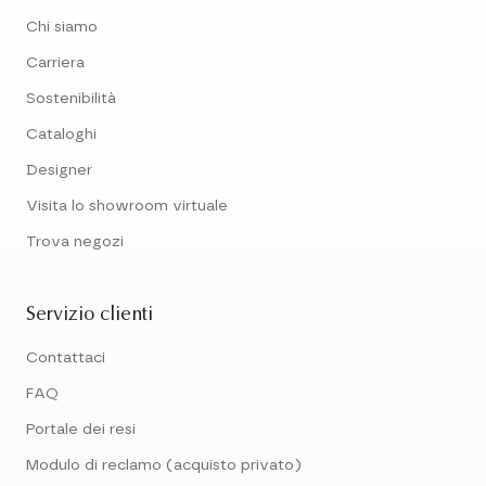
Chi siamo
Carriera
Sostenibilità
Cataloghi
Designer
Visita lo showroom virtuale
Trova negozi
Servizio clienti
Contattaci
FAQ
Portale dei resi
Modulo di reclamo (acquisto privato)