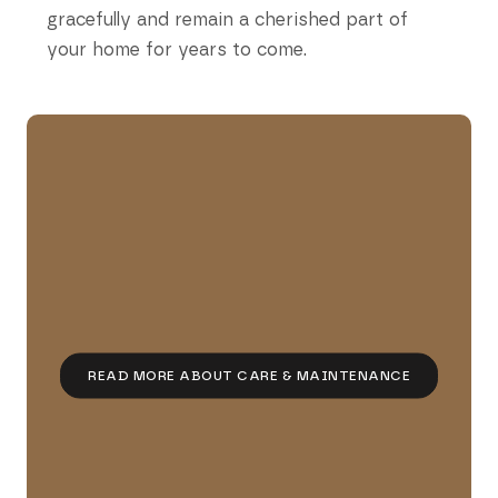
gracefully and remain a cherished part of
your home for years to come.
READ MORE ABOUT CARE & MAINTENANCE