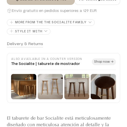
Envío gratuito en pedidos superiores a 129 EUR
MORE FROM THE THE SOCIALITE FAMILY
STYLE IT WITH
Delivery & Returns
ALSO AVAILABLE IN A COUNTER VERSION
Shop now →
The Socialite | taburete de mostrador
El taburete de bar Socialite está meticulosamente
diseñado con meticulosa atención al detalle y la