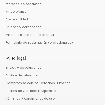
Mercado de contratos
Kit de prensa
Sostenibilidad
Pruebas y certificados
Visitar la sala de exposición virtual
Formulario de reclamación (profesionales)
Aviso legal
Envíos y devoluciones
Política de privacidad
Compromiso con los Derechos Humanos
Política de Cabildeo Responsable
Términos y condiciones de uso