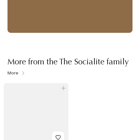
More from the The Socialite family
More