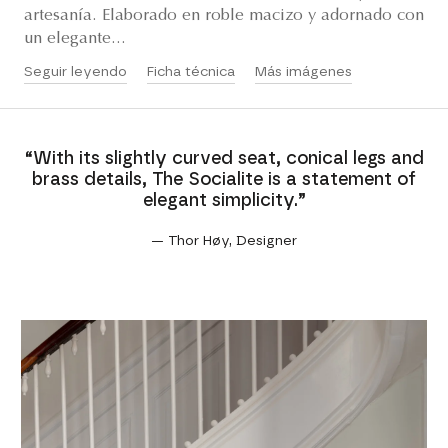
artesanía. Elaborado en roble macizo y adornado con
un elegante...
Seguir leyendo
Ficha técnica
Más imágenes
“With its slightly curved seat, conical legs and
brass details, The Socialite is a statement of
elegant simplicity.”
— Thor Høy, Designer