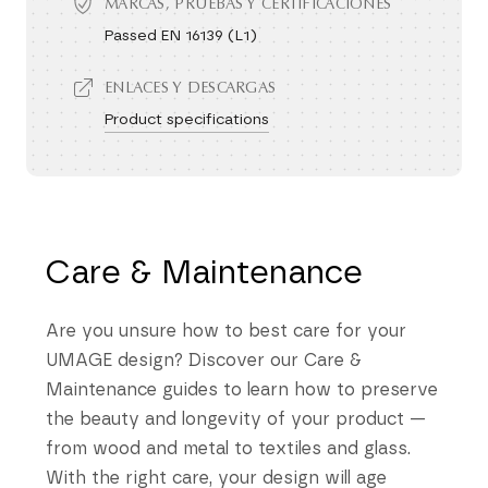
MARCAS, PRUEBAS Y CERTIFICACIONES
Passed EN 16139 (L1)
ENLACES Y DESCARGAS
Product specifications
Care & Maintenance
Are you unsure how to best care for your
UMAGE design? Discover our Care &
Maintenance guides to learn how to preserve
the beauty and longevity of your product —
from wood and metal to textiles and glass.
With the right care, your design will age