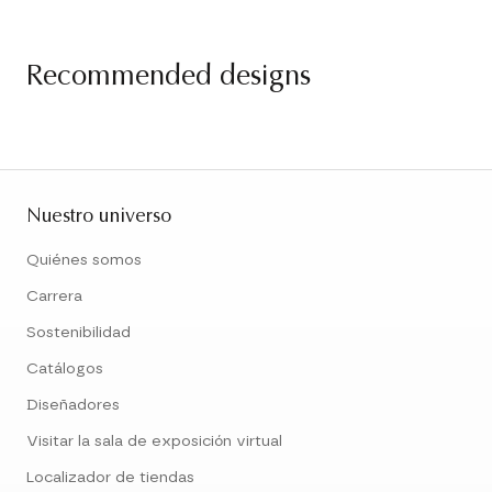
Recommended designs
Nuestro universo
Quiénes somos
Carrera
Sostenibilidad
Catálogos
Diseñadores
Visitar la sala de exposición virtual
Localizador de tiendas