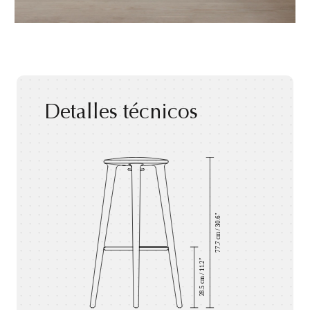
Detalles técnicos