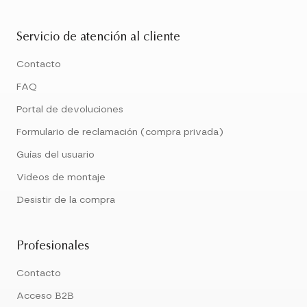
Servicio de atención al cliente
Contacto
FAQ
Portal de devoluciones
Formulario de reclamación (compra privada)
Guías del usuario
Videos de montaje
Desistir de la compra
Profesionales
Contacto
Acceso B2B