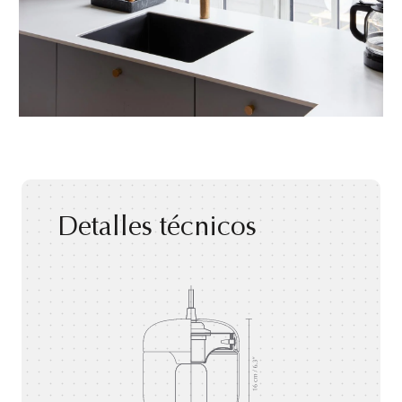
Detalles técnicos