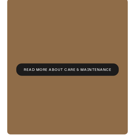
READ MORE ABOUT CARE & MAINTENANCE