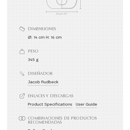
DIMENSIONES
Ø: 14 cm H: 16 cm
PESO
345 g
DISEÑADOR
Jacob Rudbeck
ENLACES Y DESCARGAS
Product Specifications
User Guide
COMBINACIONES DE PRODUCTOS
RECOMENDADAS