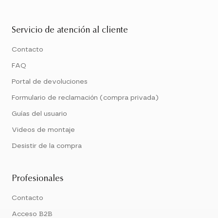
Servicio de atención al cliente
Contacto
FAQ
Portal de devoluciones
Formulario de reclamación (compra privada)
Guías del usuario
Videos de montaje
Desistir de la compra
Profesionales
Contacto
Acceso B2B