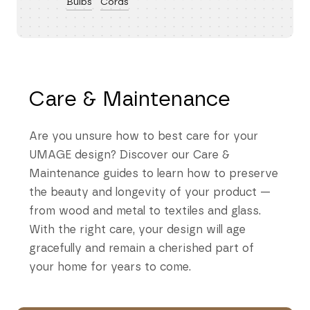
Bulbs
Cords
Care & Maintenance
Are you unsure how to best care for your
UMAGE design? Discover our Care &
Maintenance guides to learn how to preserve
the beauty and longevity of your product —
from wood and metal to textiles and glass.
With the right care, your design will age
gracefully and remain a cherished part of
your home for years to come.