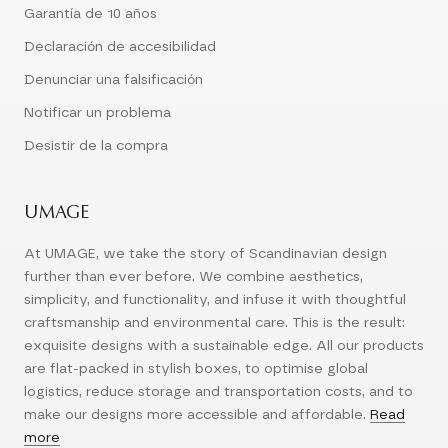
Garantía de 10 años
Declaración de accesibilidad
Denunciar una falsificación
Notificar un problema
Desistir de la compra
UMAGE
At UMAGE, we take the story of Scandinavian design
further than ever before. We combine aesthetics,
simplicity, and functionality, and infuse it with thoughtful
craftsmanship and environmental care. This is the result:
exquisite designs with a sustainable edge. All our products
are flat-packed in stylish boxes, to optimise global
logistics, reduce storage and transportation costs, and to
make our designs more accessible and affordable.
Read
more