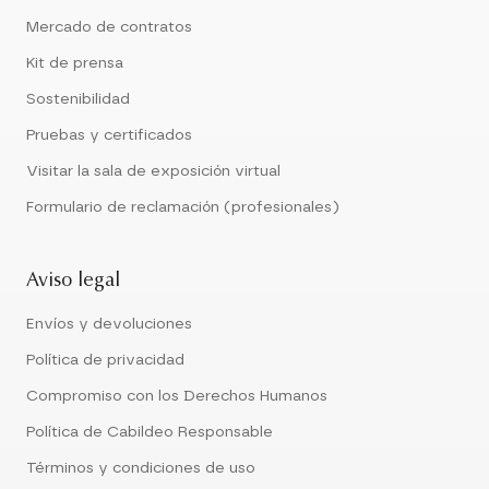
Mercado de contratos
Kit de prensa
Sostenibilidad
Pruebas y certificados
Visitar la sala de exposición virtual
Formulario de reclamación (profesionales)
Aviso legal
Envíos y devoluciones
Política de privacidad
Compromiso con los Derechos Humanos
Política de Cabildeo Responsable
Términos y condiciones de uso