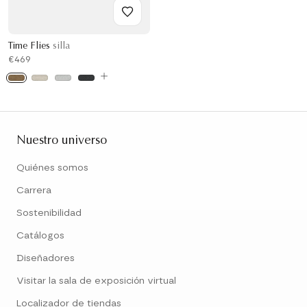
Time Flies
silla
€469
Nuestro universo
Quiénes somos
Carrera
Sostenibilidad
Catálogos
Diseñadores
Visitar la sala de exposición virtual
Localizador de tiendas